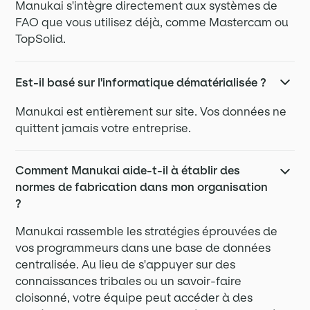
Manukai s'intègre directement aux systèmes de
FAO que vous utilisez déjà, comme Mastercam ou
TopSolid.
Est-il basé sur l'informatique dématérialisée ?
Manukai est entièrement sur site. Vos données ne
quittent jamais votre entreprise.
Comment Manukai aide-t-il à établir des
normes de fabrication dans mon organisation
?
Manukai rassemble les stratégies éprouvées de
vos programmeurs dans une base de données
centralisée. Au lieu de s'appuyer sur des
connaissances tribales ou un savoir-faire
cloisonné, votre équipe peut accéder à des