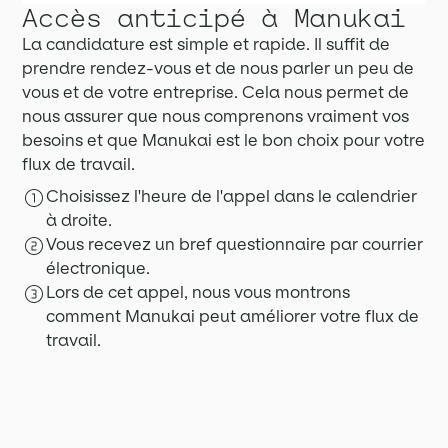
Accès anticipé à Manukai
La candidature est simple et rapide. Il suffit de
prendre rendez-vous et de nous parler un peu de
vous et de votre entreprise. Cela nous permet de
nous assurer que nous comprenons vraiment vos
besoins et que Manukai est le bon choix pour votre
flux de travail.
Choisissez l'heure de l'appel dans le calendrier
à droite.
Vous recevez un bref questionnaire par courrier
électronique.
Lors de cet appel, nous vous montrons
comment Manukai peut améliorer votre flux de
travail.