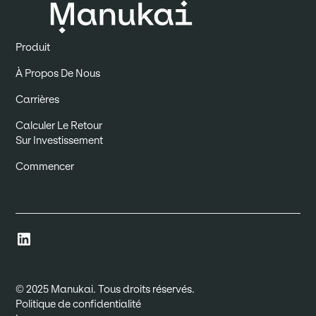
Produit
À Propos De Nous
Carrières
Calculer Le Retour
Sur Investissement
Commencer
© 2025 Manukai. Tous droits réservés.
Politique de confidentialité