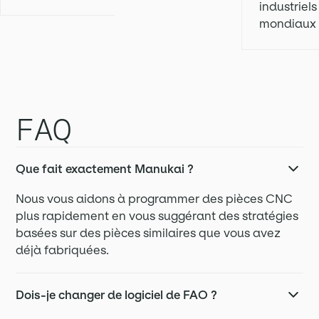
industriels
mondiaux
FAQ
Que fait exactement Manukai ?
Nous vous aidons à programmer des pièces CNC
plus rapidement en vous suggérant des stratégies
basées sur des pièces similaires que vous avez
déjà fabriquées.
Dois-je changer de logiciel de FAO ?