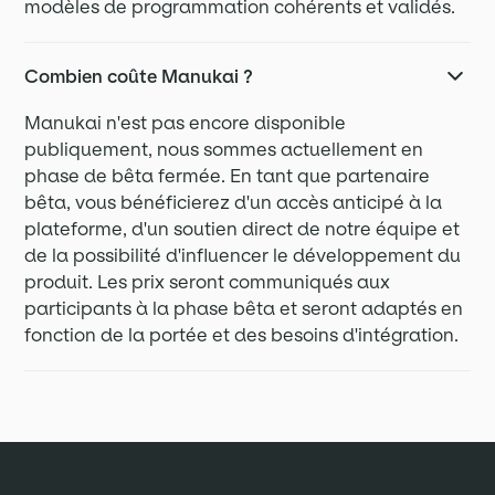
modèles de programmation cohérents et validés.
Combien coûte Manukai ?
Manukai n'est pas encore disponible
publiquement, nous sommes actuellement en
phase de bêta fermée. En tant que partenaire
bêta, vous bénéficierez d'un accès anticipé à la
plateforme, d'un soutien direct de notre équipe et
de la possibilité d'influencer le développement du
produit. Les prix seront communiqués aux
participants à la phase bêta et seront adaptés en
fonction de la portée et des besoins d'intégration.