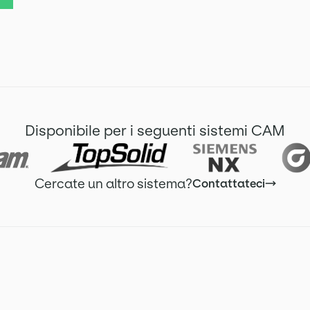
Disponibile per i seguenti sistemi CAM
Cercate un altro sistema?
Contattateci