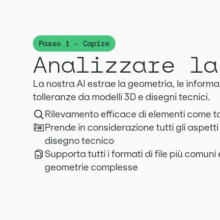
Passo 1 - Capire
Analizzare la
La nostra AI estrae la geometria, le informaz
tolleranze da modelli 3D e disegni tecnici.
Rilevamento efficace di elementi come tas
Prende in considerazione tutti gli aspett
disegno tecnico
Supporta tutti i formati di file più comuni
geometrie complesse