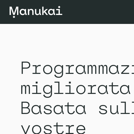
Programmaz
migliorata
Basata
sul
vostre